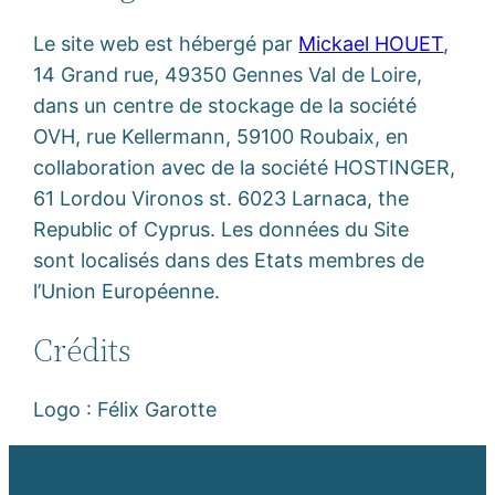
Le site web est hébergé par
Mickael HOUET
,
14 Grand rue, 49350 Gennes Val de Loire,
dans un centre de stockage de la société
OVH, rue Kellermann, 59100 Roubaix, en
collaboration avec de la société HOSTINGER,
61 Lordou Vironos st. 6023 Larnaca, the
Republic of Cyprus. Les données du Site
sont localisés dans des Etats membres de
l’Union Européenne.
Crédits
Logo : Félix Garotte