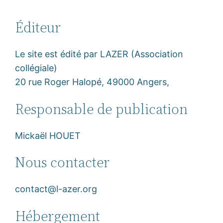
Éditeur
Le site est édité par LAZER (Association
collégiale)
20 rue Roger Halopé, 49000 Angers,
Responsable de publication
Mickaël HOUET
Nous contacter
contact@l-azer.org
Hébergement