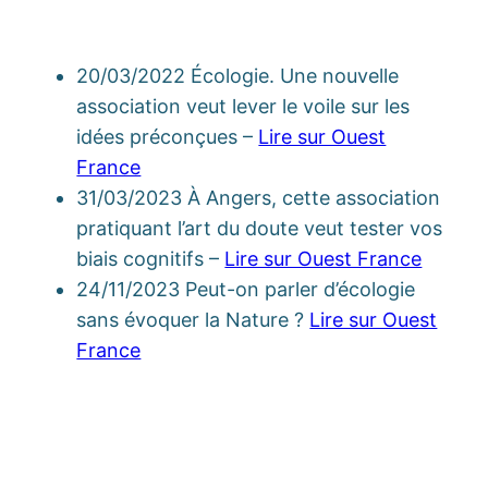
20/03/2022 Écologie. Une nouvelle
association veut lever le voile sur les
idées préconçues –
Lire sur Ouest
France
31/03/2023 À Angers, cette association
pratiquant l’art du doute veut tester vos
biais cognitifs –
Lire sur Ouest France
24/11/2023 Peut-on parler d’écologie
sans évoquer la Nature ?
Lire sur Ouest
France