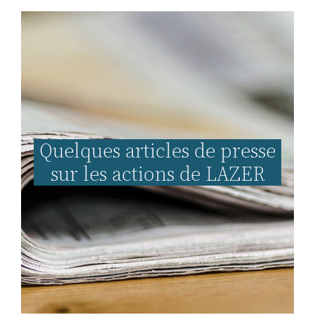
Quelques articles de presse
sur les actions de LAZER