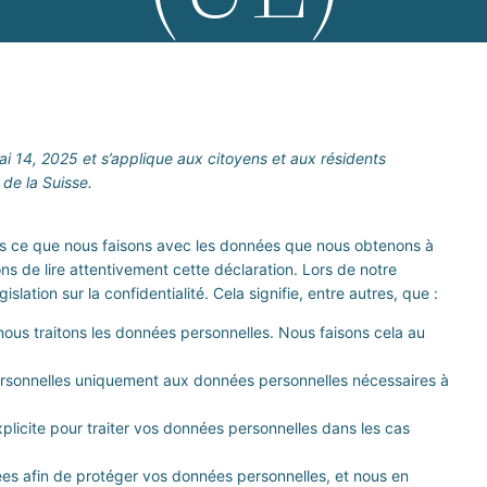
mai 14, 2025 et s’applique aux citoyens et aux résidents
de la Suisse.
ons ce que nous faisons avec les données que nous obtenons à
 de lire attentivement cette déclaration. Lors de notre
ation sur la confidentialité. Cela signifie, entre autres, que :
 nous traitons les données personnelles. Nous faisons cela au
personnelles uniquement aux données personnelles nécessaires à
icite pour traiter vos données personnelles dans les cas
es afin de protéger vos données personnelles, et nous en