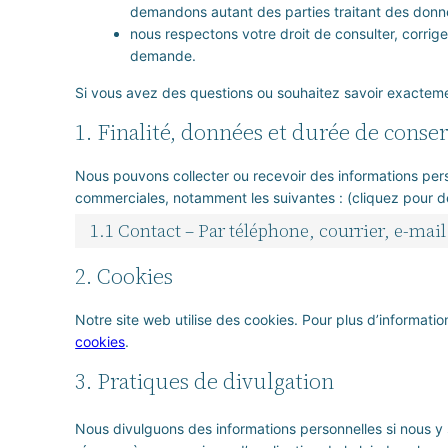
demandons autant des parties traitant des donn
nous respectons votre droit de consulter, corrig
demande.
Si vous avez des questions ou souhaitez savoir exacteme
1. Finalité, données et durée de conse
Nous pouvons collecter ou recevoir des informations pers
commerciales, notamment les suivantes : (cliquez pour dé
1.1 Contact – Par téléphone, courrier, e-mai
2. Cookies
Notre site web utilise des cookies. Pour plus d’informatio
cookies
.
3. Pratiques de divulgation
Nous divulguons des informations personnelles si nous y