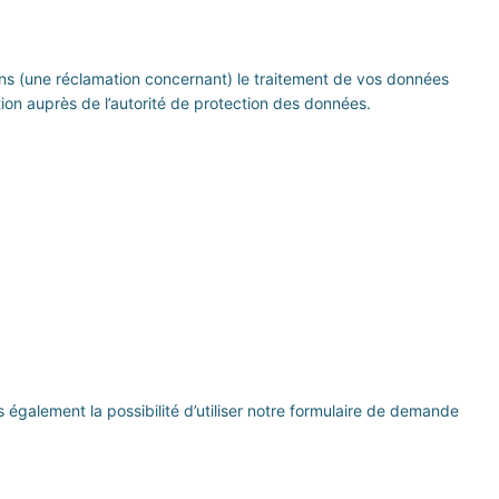
tons (une réclamation concernant) le traitement de vos données
ion auprès de l’autorité de protection des données.
 également la possibilité d’utiliser notre formulaire de demande