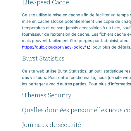
LiteSpeed Cache
Ce site utilise la mise en cache afin de faciliter un temps
mise en cache stocke potentiellement une copie de chaqu
temporaires et ne sont jamais accessibles à un tiers, sau
fournisseur de l’extension de cache. Les fichiers cache exp
mais peuvent facilement être purgés par l’administrateur a
https://quic.cloud/privacy-policy/
pour plus de détails
Burst Statistics
Ce site web utilise Burst Statistics, un outil statistique 
des visiteurs. Pour cette fonctionnalité, nous (ce site 
les partager avec d’autres parties. Pour plus d’informations
iThemes Security
Quelles données personnelles nous co
Journaux de sécurité