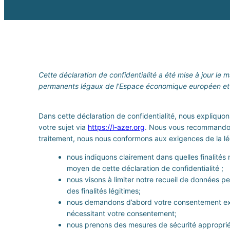
Cette déclaration de confidentialité a été mise à jour le 
permanents légaux de l’Espace économique européen et 
Dans cette déclaration de confidentialité, nous expliqu
votre sujet via
https://l-azer.org
. Nous vous recommandons
traitement, nous nous conformons aux exigences de la législ
nous indiquons clairement dans quelles finalités
moyen de cette déclaration de confidentialité ;
nous visons à limiter notre recueil de données 
des finalités légitimes;
nous demandons d’abord votre consentement expl
nécessitant votre consentement;
nous prenons des mesures de sécurité approprié